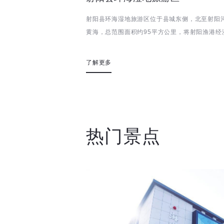
射阳县环海湿地旅游区位于县城东侧，北至射阳
黄海，总范围面积约95平方公里，将射阳渔港经
森林公园、...
了解更多
热门景点