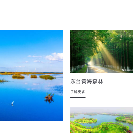
东台黄海森林
了解更多