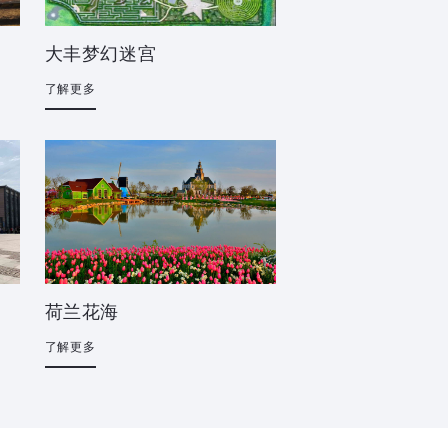
大丰梦幻迷宫
了解更多
荷兰花海
了解更多