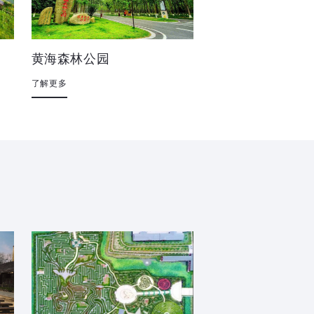
黄海森林公园
了解更多