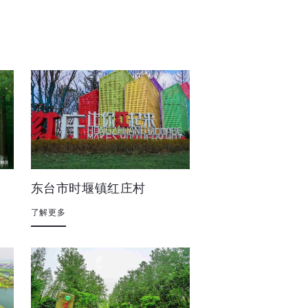
东台市时堰镇红庄村
了解更多