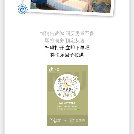
悄悄告诉你 国庆房量不多
即将满房 预定从速！
扫码打开 立即下单吧
将快乐因子拉满