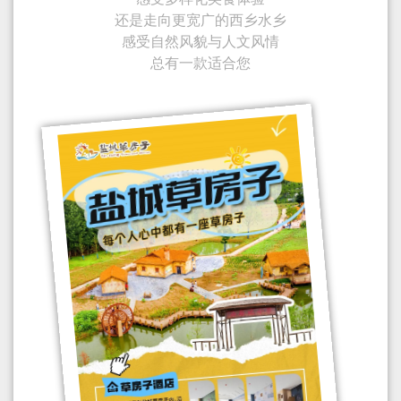
还是走向更宽广的西乡水乡
感受自然风貌与人文风情
总有一款适合您