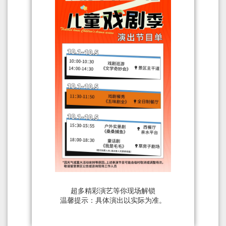
超多精彩演艺等你现场解锁
温馨提示：具体演出以实际为准。