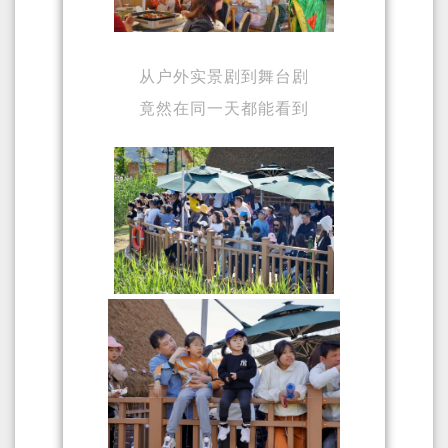
从户外实景剧到舞台剧
竟然在同一天都能看到