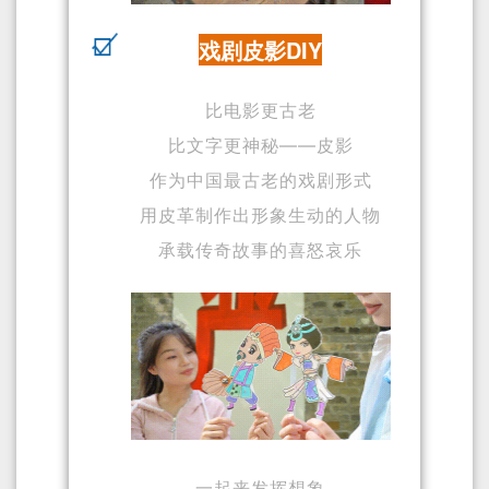
戏剧皮影DIY
比电影更古老
比文字更神秘——皮影
作为中国最古老的戏剧形式
用皮革制作出形象生动的人物
承载传奇故事的喜怒哀乐
一起来发挥想象