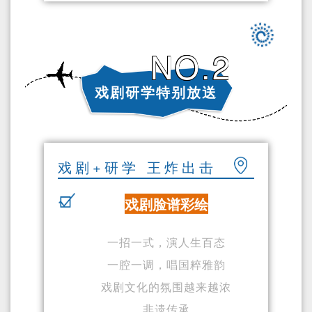
NO.2
戏剧研学特别放送
戏剧+研学 王炸出击
戏剧脸谱彩绘
一招一式，演人生百态
一腔一调，唱国粹雅韵
戏剧文化的氛围越来越浓
非遗传承