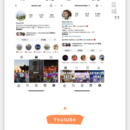
盐
城
Youtube