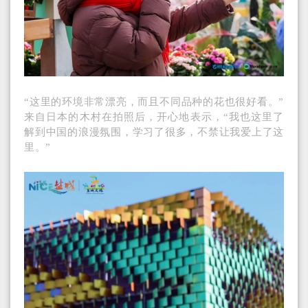
“这里的环境非常漂亮，而且不同品种的花也很好看。”
来自日本的木村在拍照后，开心地表示，“我也这里了
解到中国的浪漫氛围，学习了很多，不禁让我爱上了这
里。”