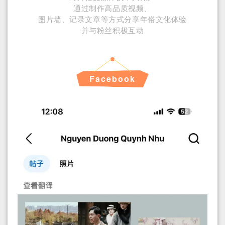
通过制作高品质视频、
图片墙、记录文章等方式分享年俗文化体验
并与粉丝积极互动
Facebook