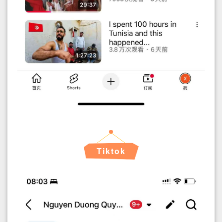
Tiktok