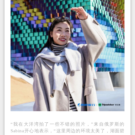
“我在大洋湾拍了一些不错的照片，”来自俄罗斯的
Sabina开心地表示，“这里周边的环境太美了，湖面碧