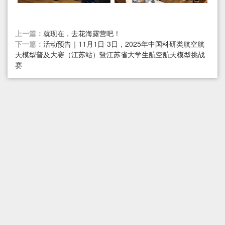
上一篇：
就现在，去花海露营吧！
下一篇：
活动预告｜11月1日-3日，2025年中国科研类航空航
天模型普及大赛（江苏站）暨江苏省大学生航空航天模型挑战
赛