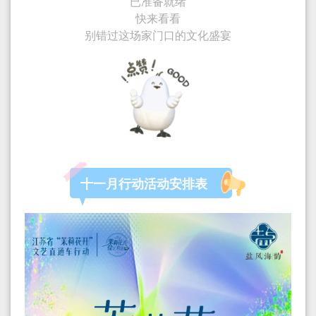
已准备就绪
快来看看
别错过这场家门口的文化盛宴
十一月行动活动安排表